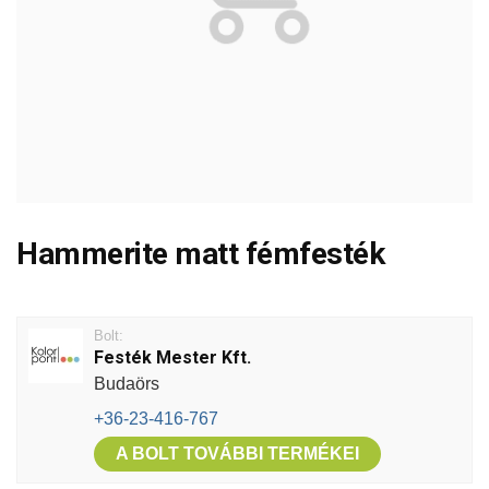
Hammerite matt fémfesték
Bolt:
Festék Mester Kft.
Budaörs
+36-23-416-767
A BOLT TOVÁBBI TERMÉKEI