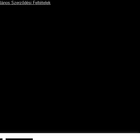
alános Szerződési Feltételek