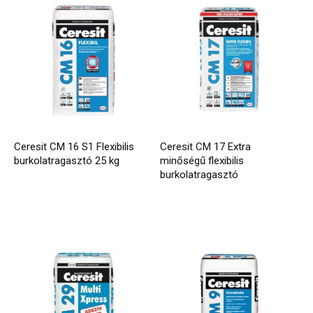
Ceresit CM 16 S1 Flexibilis
Ceresit CM 17 Extra
burkolatragasztó 25 kg
minőségű flexibilis
burkolatragasztó