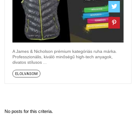
A James & Nicholson prémium kategóriás ruha márka.
Professzionális, kiváló minőségű high-tech anyagok,
divatos stílusos ...
ELOLVASOM
No posts for this criteria.