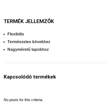
TERMÉK JELLEMZŐK
Flexibilis
Természetes kövekhez
Nagyméretű lapokhoz
Kapcsolódó termékek
No posts for this criteria.