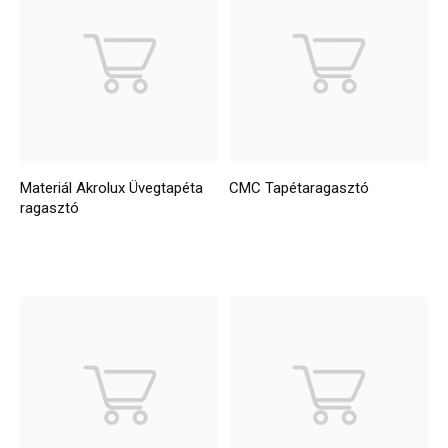
Materiál Akrolux Üvegtapéta
CMC Tapétaragasztó
ragasztó