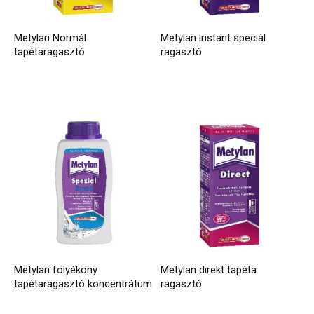
Metylan Normál
Metylan instant speciál
tapétaragasztó
ragasztó
Metylan folyékony
Metylan direkt tapéta
tapétaragasztó koncentrátum
ragasztó