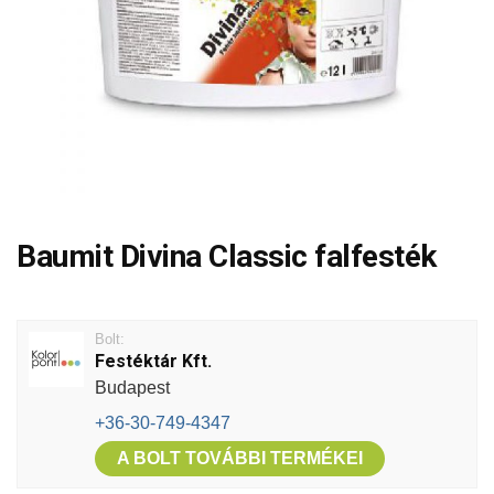
Baumit Divina Classic falfesték
Bolt:
Festéktár Kft.
Budapest
+36-30-749-4347
A BOLT TOVÁBBI TERMÉKEI