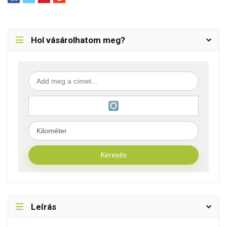
Hol vásárolhatom meg?
Leírás