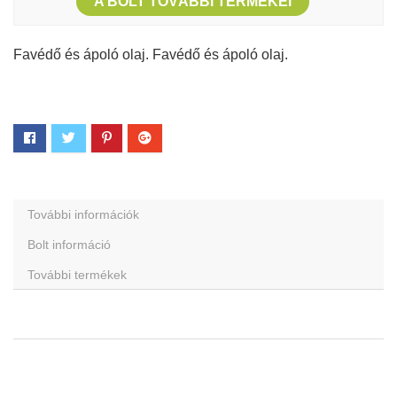
A BOLT TOVÁBBI TERMÉKEI
Favédő és ápoló olaj. Favédő és ápoló olaj.
További információk
Bolt információ
További termékek