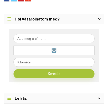
Hol vásárolhatom meg?
Leírás