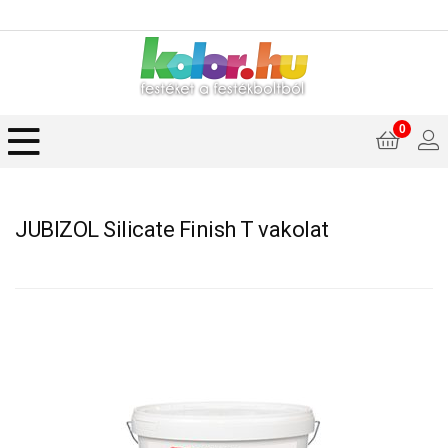
0
JUBIZOL Silicate Finish T vakolat