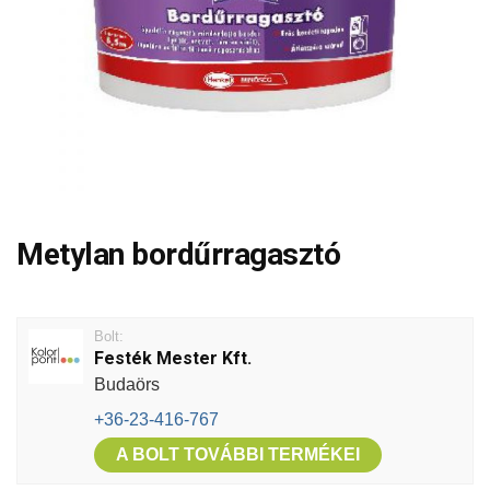
Metylan bordűrragasztó
Bolt:
Festék Mester Kft.
Budaörs
+36-23-416-767
A BOLT TOVÁBBI TERMÉKEI