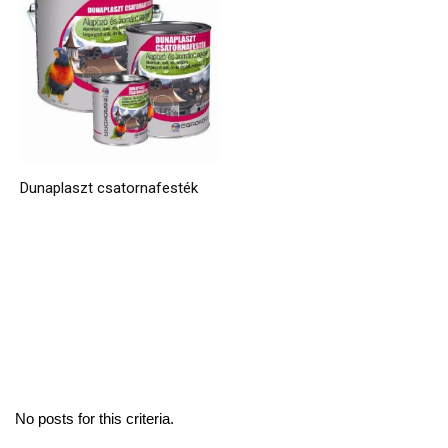
Dunaplaszt csatornafesték
No posts for this criteria.