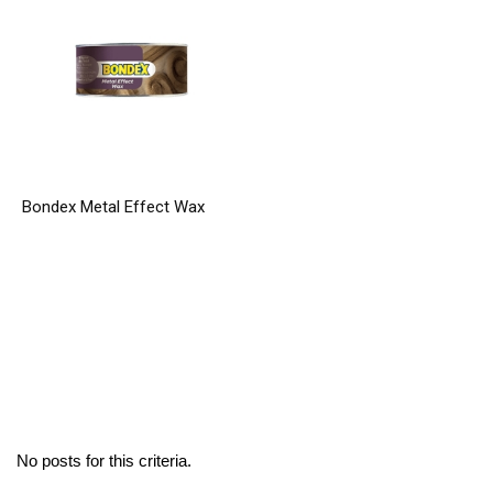
Bondex Metal Effect Wax
No posts for this criteria.