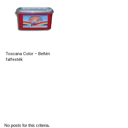
Toscana Color – Beltéri
falfesték
No posts for this criteria.