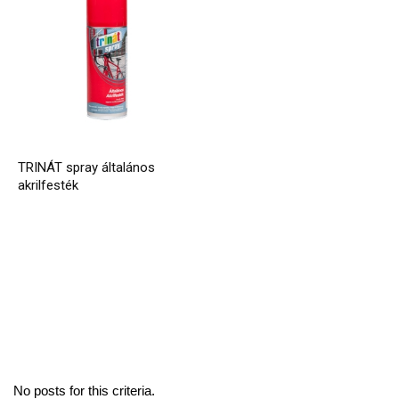
TRINÁT spray általános
akrilfesték
No posts for this criteria.