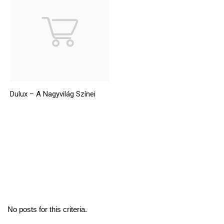
Dulux – A Nagyvilág Színei
No posts for this criteria.