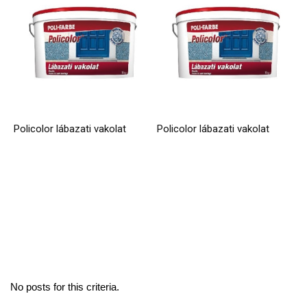
Policolor lábazati vakolat
Policolor lábazati vakolat
No posts for this criteria.