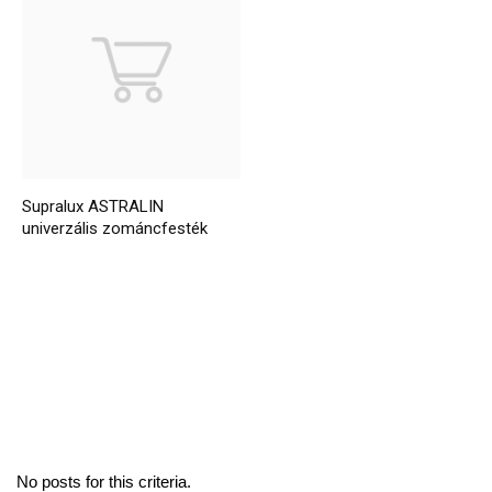
Supralux ASTRALIN
univerzális zománcfesték
No posts for this criteria.