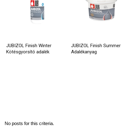
JUBIZOL Finish Winter
JUBIZOL Finish Summer
Kötésgyorsító adalék
Adalékanyag
No posts for this criteria.