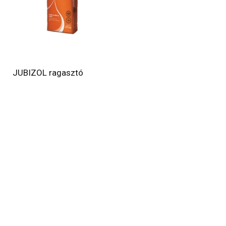
JUBIZOL ragasztó