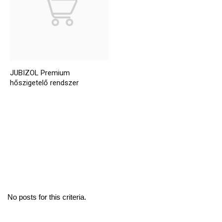
JUBIZOL Premium
hőszigetelő rendszer
No posts for this criteria.