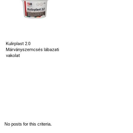
Kulirplast 2.0
Márványszemcsés lábazati
vakolat
No posts for this criteria.