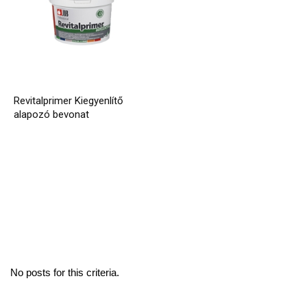
Revitalprimer Kiegyenlítő
alapozó bevonat
No posts for this criteria.