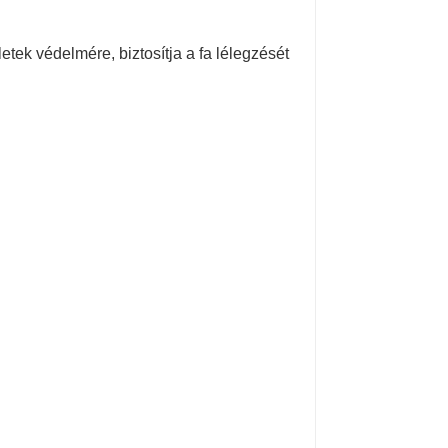
tek védelmére, biztosítja a fa lélegzését