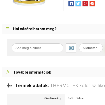
Hol vásárolhatom meg?
További információk
Termék adatok:
THERMOTEK kolor sziliko
Kiadósság
6-8 m2/liter