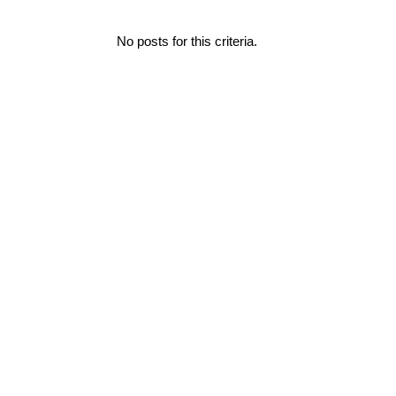
No posts for this criteria.