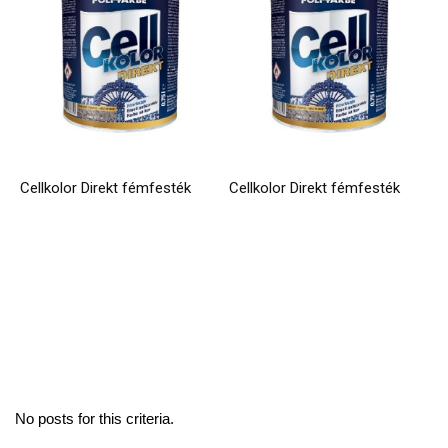
Cellkolor Direkt fémfesték
Cellkolor Direkt fémfesték
No posts for this criteria.