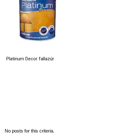
Platinum Decor fallazúr
No posts for this criteria.