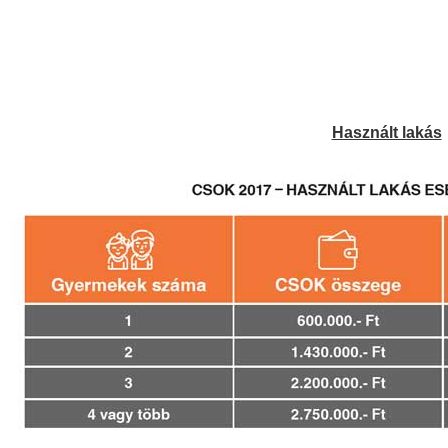
Használt lakás