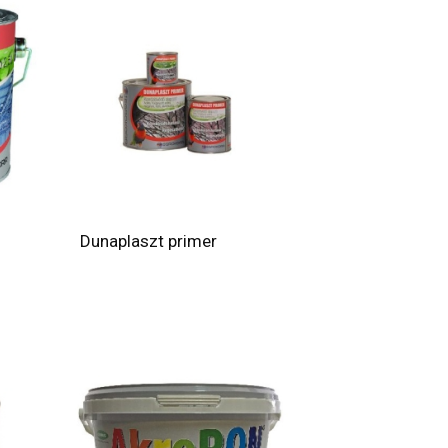
Dunaplaszt primer