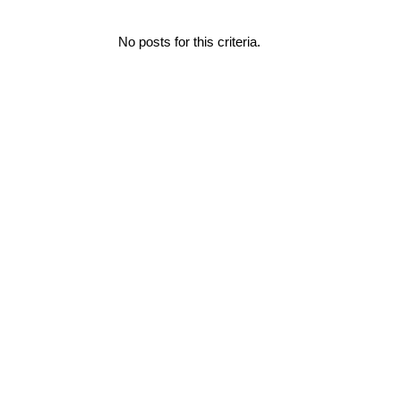
No posts for this criteria.