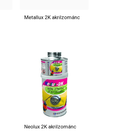
Metallux 2K akrilzománc
Neolux 2K akrilzománc